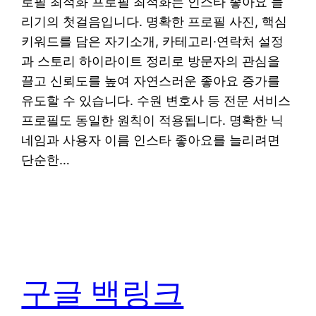
로필 최적화 프로필 최적화는 인스타 좋아요 늘
리기의 첫걸음입니다. 명확한 프로필 사진, 핵심
키워드를 담은 자기소개, 카테고리·연락처 설정
과 스토리 하이라이트 정리로 방문자의 관심을
끌고 신뢰도를 높여 자연스러운 좋아요 증가를
유도할 수 있습니다. 수원 변호사 등 전문 서비스
프로필도 동일한 원칙이 적용됩니다. 명확한 닉
네임과 사용자 이름 인스타 좋아요를 늘리려면
단순한…
구글 백링크