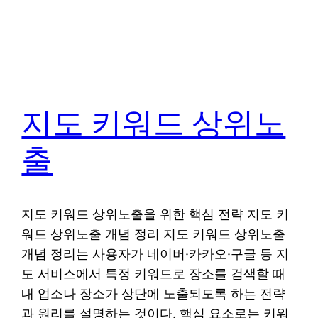
지도 키워드 상위노
출
지도 키워드 상위노출을 위한 핵심 전략 지도 키
워드 상위노출 개념 정리 지도 키워드 상위노출
개념 정리는 사용자가 네이버·카카오·구글 등 지
도 서비스에서 특정 키워드로 장소를 검색할 때
내 업소나 장소가 상단에 노출되도록 하는 전략
과 원리를 설명하는 것이다. 핵심 요소로는 키워