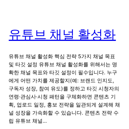
유튜브 채널 활성화
유튜브 채널 활성화 핵심 전략 5가지 채널 목표
및 타깃 설정 유튜브 채널 활성화를 위해서는 명
확한 채널 목표와 타깃 설정이 필수입니다. 누구
에게 어떤 가치를 제공할지(예: 브랜드 인지도,
구독자 성장, 참여 유도)를 정하고 타깃 시청자의
연령·관심사·시청 패턴을 구체화하면 콘텐츠 기
획, 업로드 일정, 홍보 전략을 일관되게 설계해 채
널 성장을 가속화할 수 있습니다. 콘텐츠 전략 수
립 유튜브 채널…