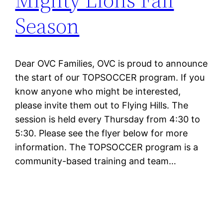
Season
Dear OVC Families, OVC is proud to announce
the start of our TOPSOCCER program. If you
know anyone who might be interested,
please invite them out to Flying Hills. The
session is held every Thursday from 4:30 to
5:30. Please see the flyer below for more
information. The TOPSOCCER program is a
community-based training and team…