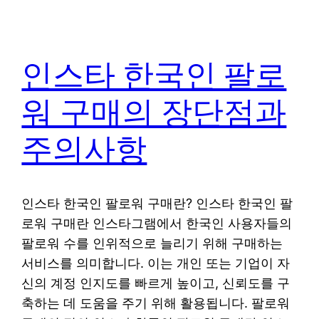
인스타 한국인 팔로
워 구매의 장단점과
주의사항
인스타 한국인 팔로워 구매란? 인스타 한국인 팔
로워 구매란 인스타그램에서 한국인 사용자들의
팔로워 수를 인위적으로 늘리기 위해 구매하는
서비스를 의미합니다. 이는 개인 또는 기업이 자
신의 계정 인지도를 빠르게 높이고, 신뢰도를 구
축하는 데 도움을 주기 위해 활용됩니다. 팔로워