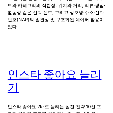
드와 카테고리의 적합성, 위치와 거리, 리뷰·평점·
활동성 같은 신뢰 신호, 그리고 상호명·주소·전화
번호(NAP)의 일관성 및 구조화된 데이터 활용이
있다.…
인스타 좋아요 늘리
기
인스타 좋아요 2배로 늘리는 실전 전략 10선 프