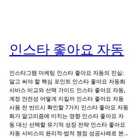
인스타 좋아요 자동
인스타그램 마케팅 인스타 좋아요 자동의 진실:
알고 써야 할 핵심 포인트 인스타 좋아요 자동화
서비스 비교와 선택 가이드 인스타 좋아요 자동,
계정 안전성 어떻게 지킬까 인스타 좋아요 자동
사용 전 반드시 확인할 7가지 인스타 좋아요 자동
화가 알고리즘에 미치는 영향 인스타 좋아요 자
동 대신 선택할 유기적 성장 전략 인스타 좋아요
자동 서비스의 윤리적·법적 쟁점 성공사례로 본…