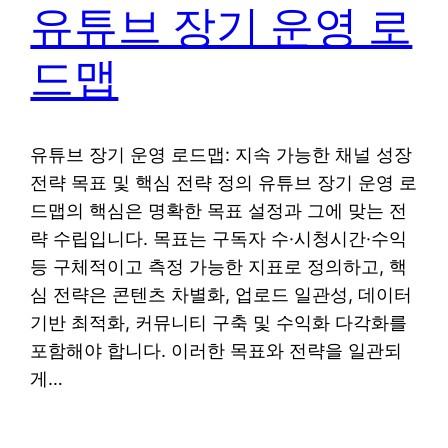
유튜브 장기 운영 로
드맵
유튜브 장기 운영 로드맵: 지속 가능한 채널 성장
전략 목표 및 핵심 전략 정의 유튜브 장기 운영 로
드맵의 핵심은 명확한 목표 설정과 그에 맞는 전
략 수립입니다. 목표는 구독자 수·시청시간·수익
등 구체적이고 측정 가능한 지표로 정의하고, 핵
심 전략은 콘텐츠 차별화, 업로드 일관성, 데이터
기반 최적화, 커뮤니티 구축 및 수익화 다각화를
포함해야 합니다. 이러한 목표와 전략을 일관되
게…