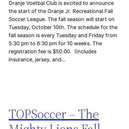
Oranje Voetbal Club is excited to announce
the start of the Oranje Jr. Recreational Fall
Soccer League. The fall season will start on
Tuesday, October 10th. The schedule for the
fall season is every Tuesday and Friday from
5:30 pm to 6:30 pm for 10 weeks. The
registration fee is $50.00. (Includes
insurance, jersey, and…
TOPSoccer – The
Mighty Lions Fall