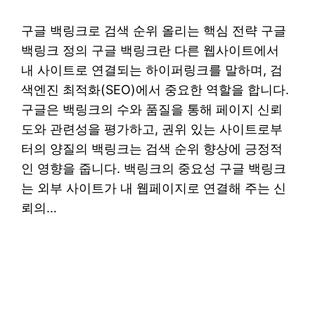
구글 백링크로 검색 순위 올리는 핵심 전략 구글
백링크 정의 구글 백링크란 다른 웹사이트에서
내 사이트로 연결되는 하이퍼링크를 말하며, 검
색엔진 최적화(SEO)에서 중요한 역할을 합니다.
구글은 백링크의 수와 품질을 통해 페이지 신뢰
도와 관련성을 평가하고, 권위 있는 사이트로부
터의 양질의 백링크는 검색 순위 향상에 긍정적
인 영향을 줍니다. 백링크의 중요성 구글 백링크
는 외부 사이트가 내 웹페이지로 연결해 주는 신
뢰의…