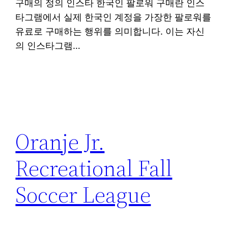
구매의 정의 인스타 한국인 팔로워 구매란 인스
타그램에서 실제 한국인 계정을 가장한 팔로워를
유료로 구매하는 행위를 의미합니다. 이는 자신
의 인스타그램…
Oranje Jr.
Recreational Fall
Soccer League