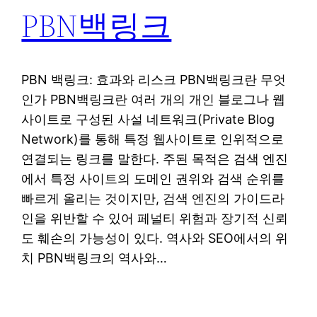
PBN백링크
PBN 백링크: 효과와 리스크 PBN백링크란 무엇
인가 PBN백링크란 여러 개의 개인 블로그나 웹
사이트로 구성된 사설 네트워크(Private Blog
Network)를 통해 특정 웹사이트로 인위적으로
연결되는 링크를 말한다. 주된 목적은 검색 엔진
에서 특정 사이트의 도메인 권위와 검색 순위를
빠르게 올리는 것이지만, 검색 엔진의 가이드라
인을 위반할 수 있어 페널티 위험과 장기적 신뢰
도 훼손의 가능성이 있다. 역사와 SEO에서의 위
치 PBN백링크의 역사와…