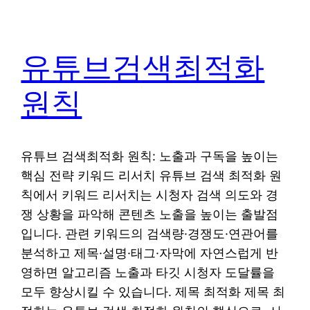
유튜브검색최적화
원칙
유튜브 검색최적화 원칙: 노출과 구독을 높이는
핵심 전략 키워드 리서치 유튜브 검색 최적화 원
칙에서 키워드 리서치는 시청자 검색 의도와 경
쟁 상황을 파악해 콘텐츠 노출을 높이는 출발점
입니다. 관련 키워드의 검색량·경쟁도·연관어를
분석하고 제목·설명·태그·자막에 자연스럽게 반
영하면 알고리즘 노출과 타깃 시청자 도달률을
모두 향상시킬 수 있습니다. 제목 최적화 제목 최