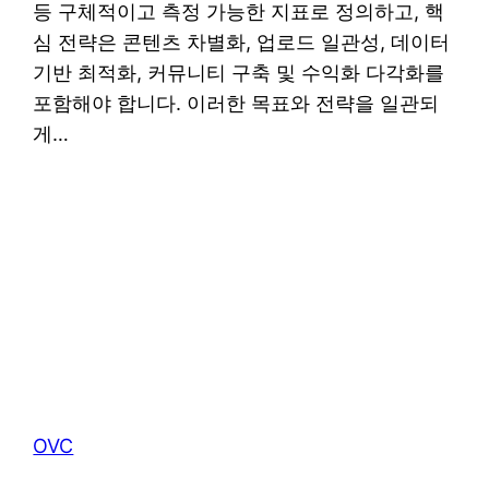
등 구체적이고 측정 가능한 지표로 정의하고, 핵
심 전략은 콘텐츠 차별화, 업로드 일관성, 데이터
기반 최적화, 커뮤니티 구축 및 수익화 다각화를
포함해야 합니다. 이러한 목표와 전략을 일관되
게…
OVC