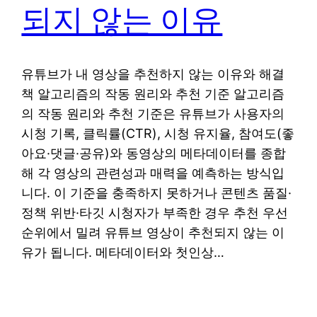
되지 않는 이유
유튜브가 내 영상을 추천하지 않는 이유와 해결
책 알고리즘의 작동 원리와 추천 기준 알고리즘
의 작동 원리와 추천 기준은 유튜브가 사용자의
시청 기록, 클릭률(CTR), 시청 유지율, 참여도(좋
아요·댓글·공유)와 동영상의 메타데이터를 종합
해 각 영상의 관련성과 매력을 예측하는 방식입
니다. 이 기준을 충족하지 못하거나 콘텐츠 품질·
정책 위반·타깃 시청자가 부족한 경우 추천 우선
순위에서 밀려 유튜브 영상이 추천되지 않는 이
유가 됩니다. 메타데이터와 첫인상…