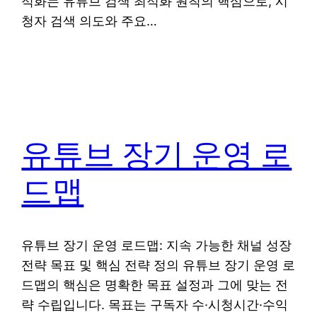
적화는 유튜브 검색 최적화 원칙의 핵심으로, 시
청자 검색 의도와 주요…
유튜브 장기 운영 로
드맵
유튜브 장기 운영 로드맵: 지속 가능한 채널 성장
전략 목표 및 핵심 전략 정의 유튜브 장기 운영 로
드맵의 핵심은 명확한 목표 설정과 그에 맞는 전
략 수립입니다. 목표는 구독자 수·시청시간·수익