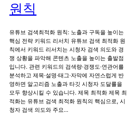
원칙
유튜브 검색최적화 원칙: 노출과 구독을 높이는
핵심 전략 키워드 리서치 유튜브 검색 최적화 원
칙에서 키워드 리서치는 시청자 검색 의도와 경
쟁 상황을 파악해 콘텐츠 노출을 높이는 출발점
입니다. 관련 키워드의 검색량·경쟁도·연관어를
분석하고 제목·설명·태그·자막에 자연스럽게 반
영하면 알고리즘 노출과 타깃 시청자 도달률을
모두 향상시킬 수 있습니다. 제목 최적화 제목 최
적화는 유튜브 검색 최적화 원칙의 핵심으로, 시
청자 검색 의도와 주요…