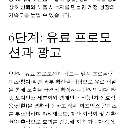
상호 신뢰와 노출 시너지를 만들면 계정 성장의
가속도를 높일 수 있습니다.
6단계: 유료 프로모
션과 광고
6단계: 유료 프로모션과 광고는 앞선 프로필·콘
텐츠·참여·발견·외부 확산을 바탕으로 유료 채널
을 통해 노출을 급격히 확장하는 단계입니다. 타
겟 오디언스 세분화와 캠페인 목적(인지·상호작
용·전환)을 명확히 정하고 상위 퍼포먼스 콘텐츠
를 부스팅하며 A/B 테스트, 예산 최적화 및 전환
·ROI 추적으로 효과를 검증해 지속 가능한 성장