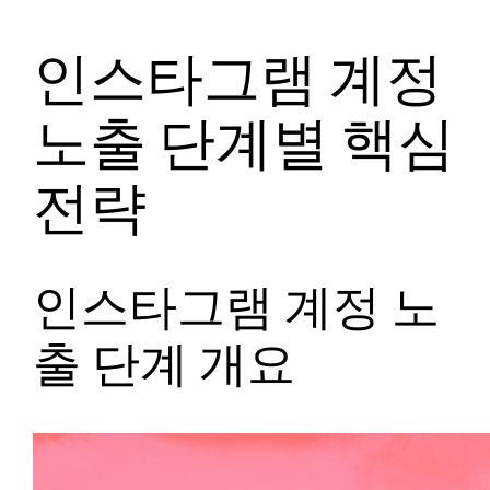
인스타그램 계정
노출 단계별 핵심
전략
인스타그램 계정 노
출 단계 개요