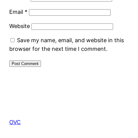
Email
*
Website
Save my name, email, and website in this
browser for the next time I comment.
OVC