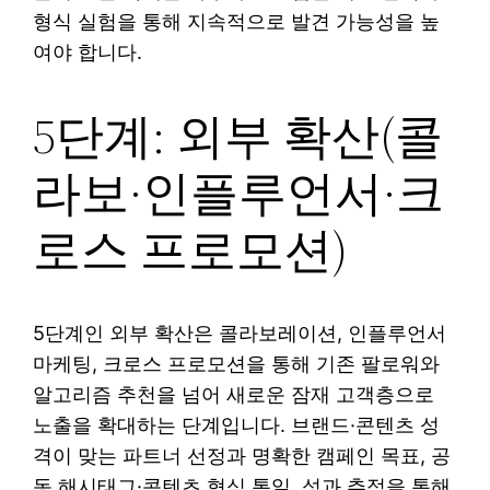
형식 실험을 통해 지속적으로 발견 가능성을 높
여야 합니다.
5단계: 외부 확산(콜
라보·인플루언서·크
로스 프로모션)
5단계인 외부 확산은 콜라보레이션, 인플루언서
마케팅, 크로스 프로모션을 통해 기존 팔로워와
알고리즘 추천을 넘어 새로운 잠재 고객층으로
노출을 확대하는 단계입니다. 브랜드·콘텐츠 성
격이 맞는 파트너 선정과 명확한 캠페인 목표, 공
동 해시태그·콘텐츠 형식 통일, 성과 추적을 통해