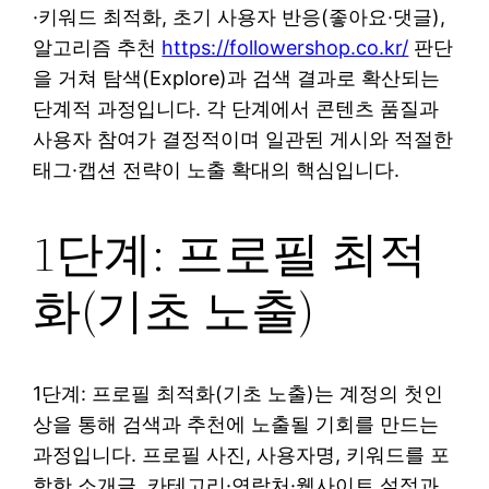
·키워드 최적화, 초기 사용자 반응(좋아요·댓글),
알고리즘 추천
https://followershop.co.kr/
판단
을 거쳐 탐색(Explore)과 검색 결과로 확산되는
단계적 과정입니다. 각 단계에서 콘텐츠 품질과
사용자 참여가 결정적이며 일관된 게시와 적절한
태그·캡션 전략이 노출 확대의 핵심입니다.
1단계: 프로필 최적
화(기초 노출)
1단계: 프로필 최적화(기초 노출)는 계정의 첫인
상을 통해 검색과 추천에 노출될 기회를 만드는
과정입니다. 프로필 사진, 사용자명, 키워드를 포
함한 소개글, 카테고리·연락처·웹사이트 설정과