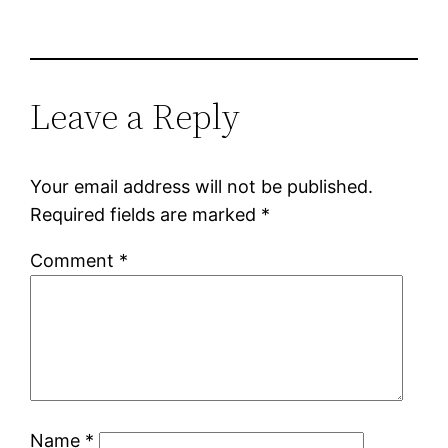
Leave a Reply
Your email address will not be published.
Required fields are marked
*
Comment
*
Name
*