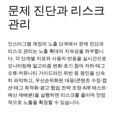
문제 진단과 리스크
관리
인스타그램 계정의 노출 단계에서 문제 진단과
리스크 관리는 노출 확대의 지속성을 좌우합니
다. 각 단계별 지표와 사용자 반응을 실시간으로
모니터링해 알고리즘 변화·초기 참여 저하·태그
오류·커뮤니티 가이드라인 위반 등 원인을 신속
히 파악하고, 우선순위화된 대응(콘텐츠 수정·캡
션·태그 최적화·광고·협업 전략 조정·A/B 테스트·
예산 재배분)을 실행하면 리스크를 줄이며 안정
적으로 노출을 확장할 수 있습니다.