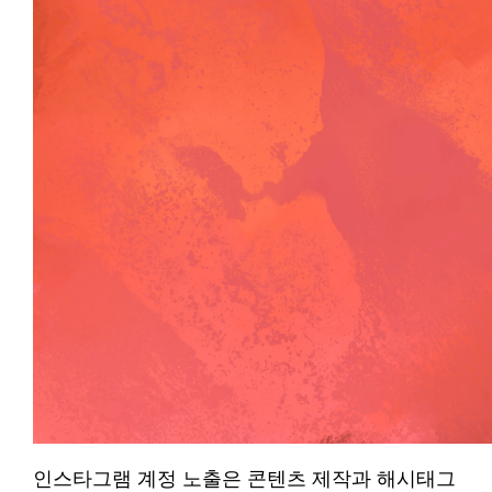
인스타그램 계정 노출은 콘텐츠 제작과 해시태그