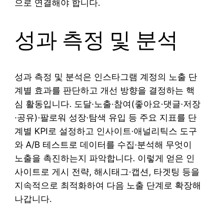
으로 연결해야 합니다.
성과 측정 및 분석
성과 측정 및 분석은 인스타그램 계정의 노출 단
계별 효과를 판단하고 개선 방향을 결정하는 핵
심 활동입니다. 도달·노출·참여(좋아요·댓글·저장
·공유)·팔로워 성장·탐색 유입 등 주요 지표를 단
계별 KPI로 설정하고 인사이트·애널리틱스 도구
와 A/B 테스트로 데이터를 수집·분석해 무엇이
노출을 촉진하는지 파악합니다. 이렇게 얻은 인
사이트로 게시 전략, 해시태그·캡션, 타겟팅 등을
지속적으로 최적화하여 다음 노출 단계로 확장해
나갑니다.