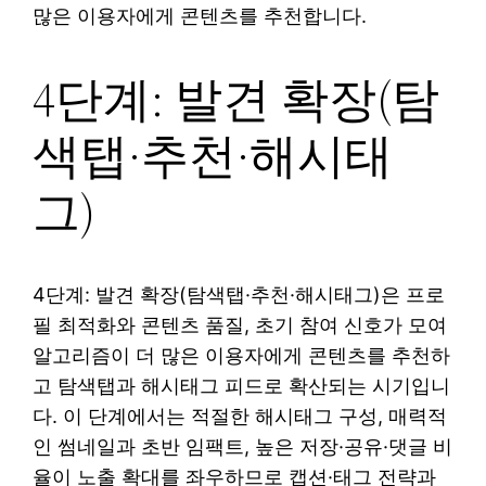
많은 이용자에게 콘텐츠를 추천합니다.
4단계: 발견 확장(탐
색탭·추천·해시태
그)
4단계: 발견 확장(탐색탭·추천·해시태그)은 프로
필 최적화와 콘텐츠 품질, 초기 참여 신호가 모여
알고리즘이 더 많은 이용자에게 콘텐츠를 추천하
고 탐색탭과 해시태그 피드로 확산되는 시기입니
다. 이 단계에서는 적절한 해시태그 구성, 매력적
인 썸네일과 초반 임팩트, 높은 저장·공유·댓글 비
율이 노출 확대를 좌우하므로 캡션·태그 전략과