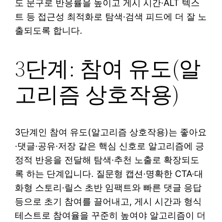
도 문구로 반응률을 높이고 게시 시간·ALT 텍스
트 등 접근성 최적화로 탐색·검색 피드에 더 잘 노
출되도록 합니다.
3단계: 참여 유도(알
고리즘 상호작용)
3단계인 참여 유도(알고리즘 상호작용)는 좋아요
·댓글·공유·저장 같은 핵심 신호로 알고리즘에 긍
정적 반응을 전달해 탐색·추천 노출로 확장되도
록 하는 단계입니다. 질문형 캡션·명확한 CTA·대
화형 스토리·릴스 초반 임팩트와 빠른 댓글 응답
등으로 초기 참여를 끌어내고, 게시 시간과 형식
테스트로 참여율을 꾸준히 높여야 알고리즘이 더